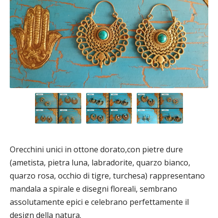
Orecchini unici in ottone dorato,con pietre dure
(ametista, pietra luna, labradorite, quarzo bianco,
quarzo rosa, occhio di tigre, turchesa) rappresentano
mandala a spirale e disegni floreali, sembrano
assolutamente epici e celebrano perfettamente il
design della natura.