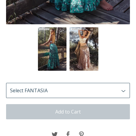
Add to Cart