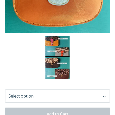
Add to Cart