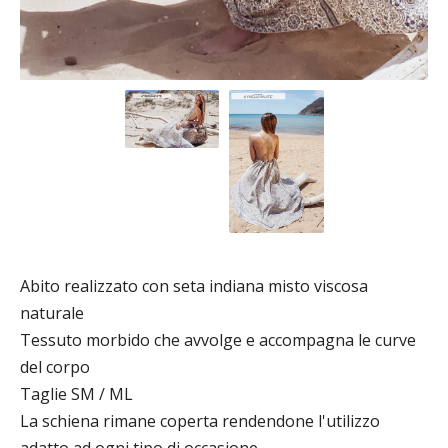
Abito realizzato con seta indiana misto viscosa
naturale
Tessuto morbido che avvolge e accompagna le curve
del corpo
Taglie SM / ML
La schiena rimane coperta rendendone l'utilizzo